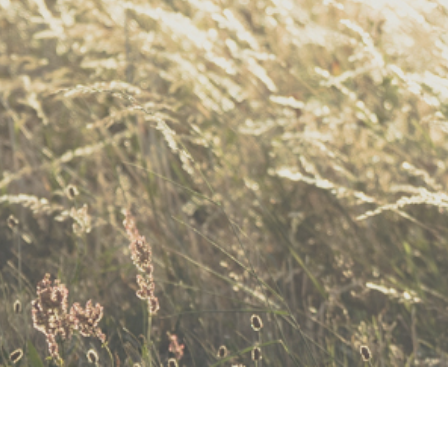
Photos de grossesse Photos de grossesse Photos de grossesse Photos
de grossesse Photos de grossesse